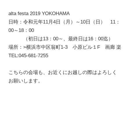
alta festa 2019 YOKOHAMA
日時：令和元年11月4日（月）～10日（日） 11：
00～18：00
（初日は13：00～、最終日は16：00迄）
場所：>横浜市中区翁町1-3 小原ビル１F 画廊 楽
TEL:045-681-7255
こちらの会場も、お近くにお越しの際はよろしく
お願いします。