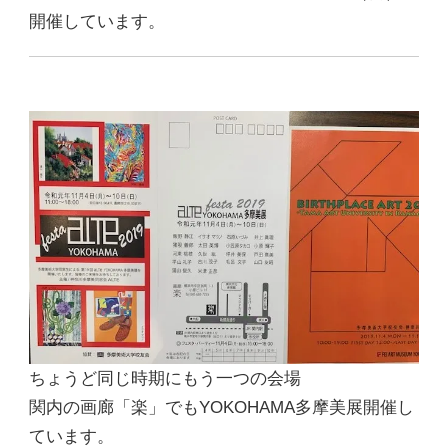
開催しています。
ちょうど同じ時期にもう一つの会場
関内の画廊「楽」でもYOKOHAMA多摩美展開催し
ています。