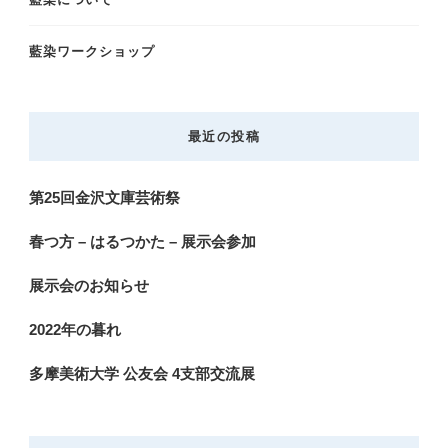
藍染ワークショップ
最近の投稿
第25回金沢文庫芸術祭
春つ方 – はるつかた – 展示会参加
展示会のお知らせ
2022年の暮れ
多摩美術大学 公友会 4支部交流展