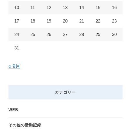
?
10
11
12
13
14
15
16
17
18
19
20
21
22
23
24
25
26
27
28
29
30
31
« 9月
カテゴリー
WEB
その他の活動記録