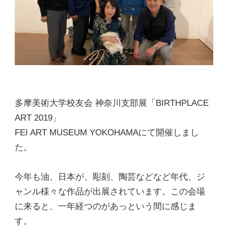
多摩美術大学校友会 神奈川支部展「BIRTHPLACE
ART 2019」
FEI ART MUSEUM YOKOHAMAにて開催しまし
た。
今年も油、日本が、彫刻、陶芸などなど年代、ジ
ャンル様々な作品が出展されています。この会場
に来ると、一年経つのがあっという間に感じま
す。