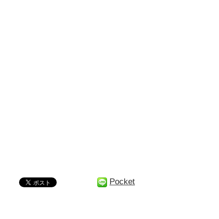
Pocket