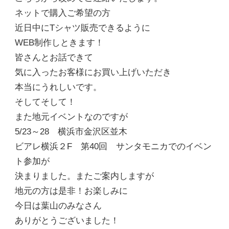
ネットで購入ご希望の方
近日中にTシャツ販売できるように
WEB制作しときます！
皆さんとお話できて
気に入ったお客様にお買い上げいただき
本当にうれしいです。
そしてそして！
また地元イベントなのですが
5/23～28 横浜市金沢区並木
ビアレ横浜２F 第40回 サンタモニカでのイベン
ト参加が
決まりました。またご案内しますが
地元の方は是非！お楽しみに
今日は葉山のみなさん
ありがとうございました！