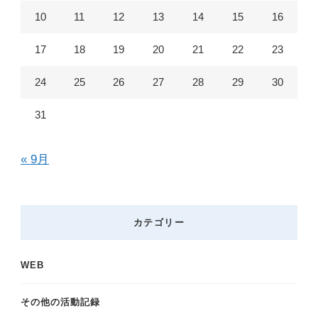
?
10
11
12
13
14
15
16
17
18
19
20
21
22
23
24
25
26
27
28
29
30
31
« 9月
カテゴリー
WEB
その他の活動記録