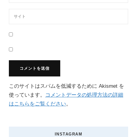
このサイトはスパムを低減するために Akismet を
使っています。
コメントデータの処理方法の詳細
はこちらをご覧ください
。
INSTAGRAM