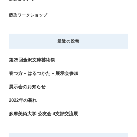
藍染ワークショップ
最近の投稿
第25回金沢文庫芸術祭
春つ方 – はるつかた – 展示会参加
展示会のお知らせ
2022年の暮れ
多摩美術大学 公友会 4支部交流展