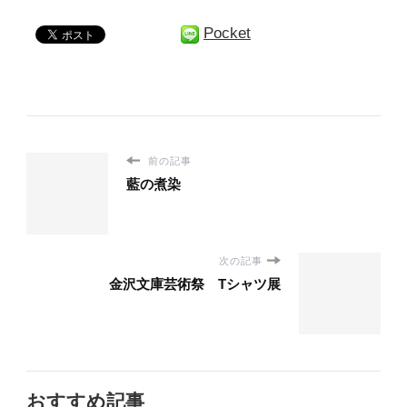
Pocket
前の記事
藍の煮染
次の記事
金沢文庫芸術祭 Tシャツ展
おすすめ記事