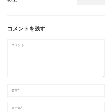
vol.2」
コメントを残す