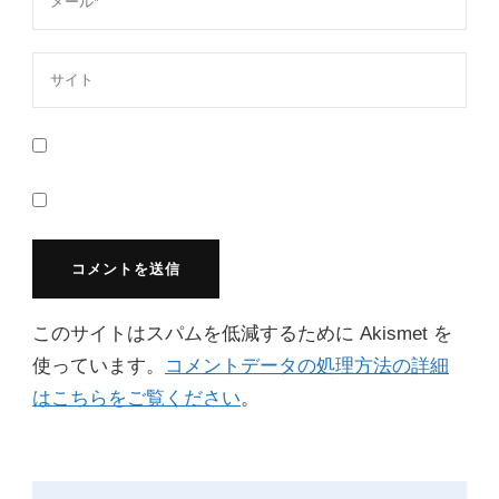
このサイトはスパムを低減するために Akismet を
使っています。
コメントデータの処理方法の詳細
はこちらをご覧ください
。