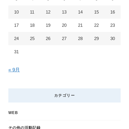
?
10
11
12
13
14
15
16
17
18
19
20
21
22
23
24
25
26
27
28
29
30
31
« 9月
カテゴリー
WEB
その他の活動記録