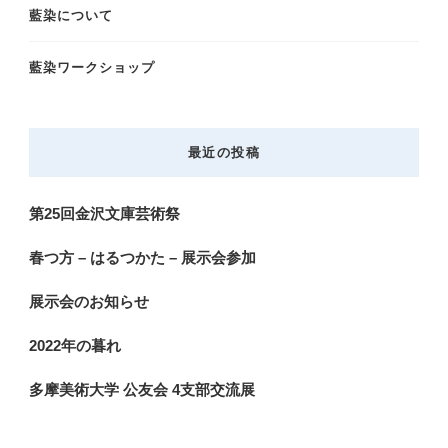
藍染について
藍染ワークショップ
最近の投稿
第25回金沢文庫芸術祭
春つ方 – はるつかた – 展示会参加
展示会のお知らせ
2022年の暮れ
多摩美術大学 公友会 4支部交流展