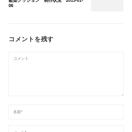
藍染クッション 制作状況 2013-01-
06
コメントを残す