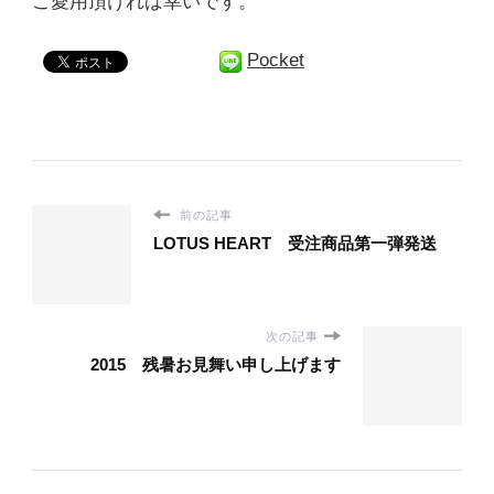
ご愛用頂ければ幸いです。
Pocket
前の記事
LOTUS HEART 受注商品第一弾発送
次の記事
2015 残暑お見舞い申し上げます