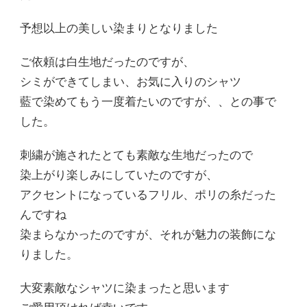
予想以上の美しい染まりとなりました
ご依頼は白生地だったのですが、
シミができてしまい、お気に入りのシャツ
藍で染めてもう一度着たいのですが、、との事で
した。
刺繍が施されたとても素敵な生地だったので
染上がり楽しみにしていたのですが、
アクセントになっているフリル、ポリの糸だった
んですね
染まらなかったのですが、それが魅力の装飾にな
りました。
大変素敵なシャツに染まったと思います