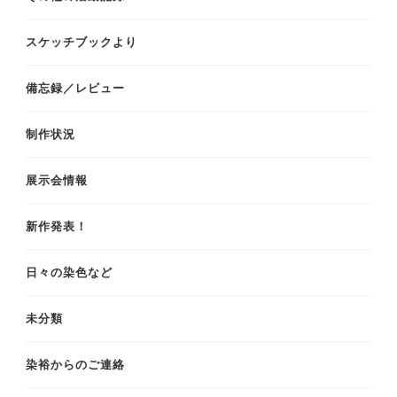
スケッチブックより
備忘録／レビュー
制作状況
展示会情報
新作発表！
日々の染色など
未分類
染裕からのご連絡