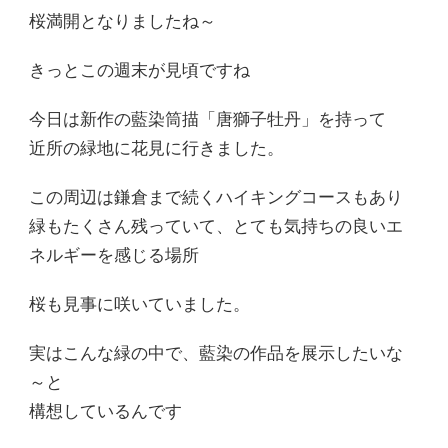
桜満開となりましたね～
きっとこの週末が見頃ですね
今日は新作の藍染筒描「唐獅子牡丹」を持って
近所の緑地に花見に行きました。
この周辺は鎌倉まで続くハイキングコースもあり
緑もたくさん残っていて、とても気持ちの良いエ
ネルギーを感じる場所
桜も見事に咲いていました。
実はこんな緑の中で、藍染の作品を展示したいな
～と
構想しているんです