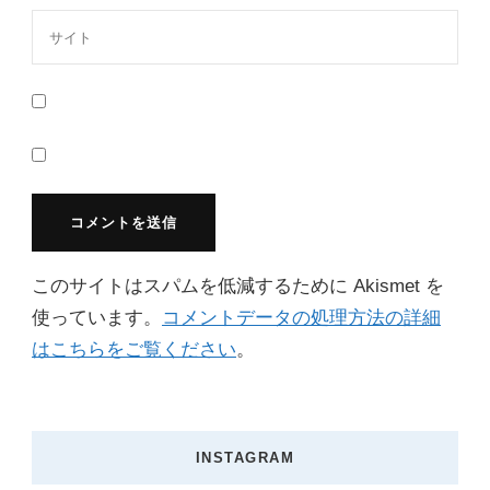
このサイトはスパムを低減するために Akismet を
使っています。
コメントデータの処理方法の詳細
はこちらをご覧ください
。
INSTAGRAM