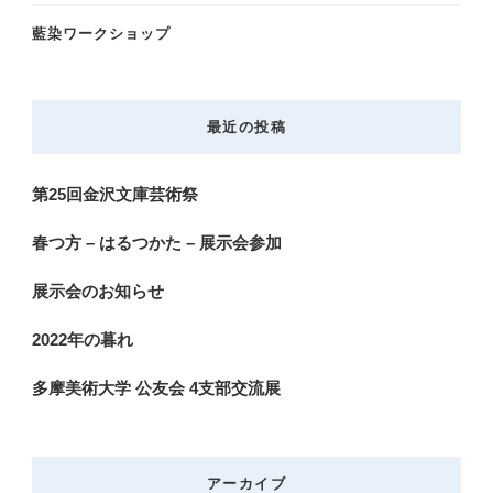
藍染ワークショップ
最近の投稿
第25回金沢文庫芸術祭
春つ方 – はるつかた – 展示会参加
展示会のお知らせ
2022年の暮れ
多摩美術大学 公友会 4支部交流展
アーカイブ