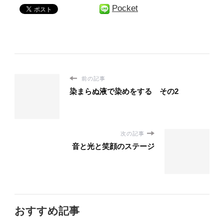
Pocket
前の記事
染まらぬ液で染めをする その2
次の記事
音と光と笑顔のステージ
おすすめ記事