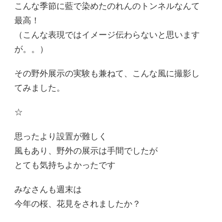
こんな季節に藍で染めたのれんのトンネルなんて
最高！
（こんな表現ではイメージ伝わらないと思います
が。。）
その野外展示の実験も兼ねて、こんな風に撮影し
てみました。
☆
思ったより設置が難しく
風もあり、野外の展示は手間でしたが
とても気持ちよかったです
みなさんも週末は
今年の桜、花見をされましたか？