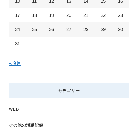
10
11
12
13
14
15
16
17
18
19
20
21
22
23
24
25
26
27
28
29
30
31
« 9月
カテゴリー
WEB
その他の活動記録