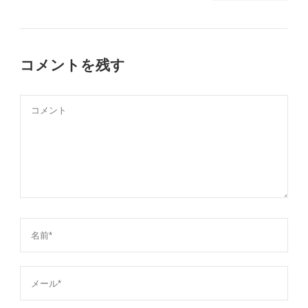
コメントを残す