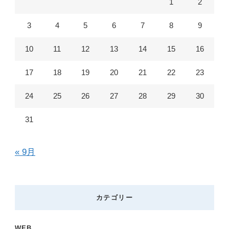
1
2
す
か
3
4
5
6
7
8
9
?
10
11
12
13
14
15
16
17
18
19
20
21
22
23
24
25
26
27
28
29
30
31
« 9月
カテゴリー
WEB