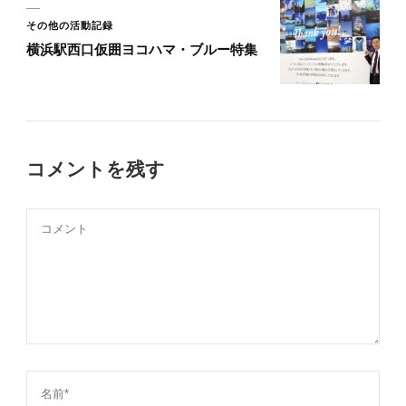
その他の活動記録
横浜駅西口仮囲ヨコハマ・ブルー特集
コメントを残す