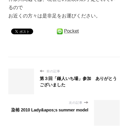
るので
お近くの方々は是非足をお運びください。
Pocket
前の記事
第３回「鎌人いち場」参加 ありがとう
ございました
次の記事
染裕 2010 Lady&apos;s summer model