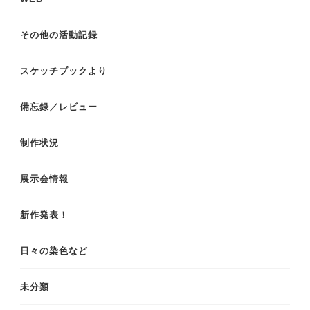
その他の活動記録
スケッチブックより
備忘録／レビュー
制作状況
展示会情報
新作発表！
日々の染色など
未分類