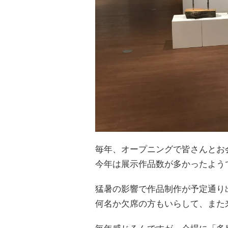
毎年、オープニングで皆さんとお
今年は展示作品数が多かったよう
猛暑の影響で作品制作が予定通り
何名か欠席の方もいらして、また