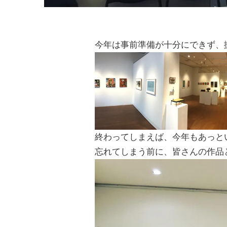
今年は事前準備が十分にできず、
終わってしまえば、今年もあっと
忘れてしまう前に、皆さんの作品