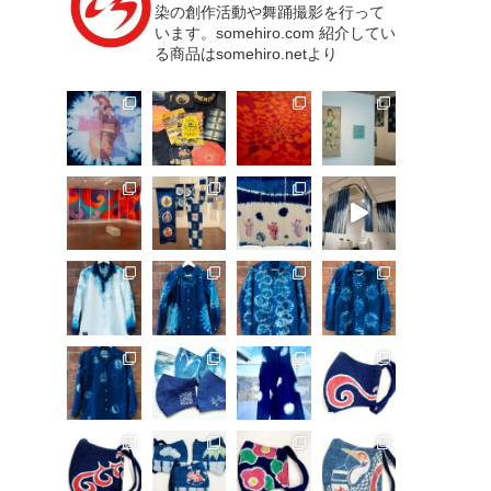
染の創作活動や舞踊撮影を行って
います。somehiro.com
紹介してい
る商品はsomehiro.netより