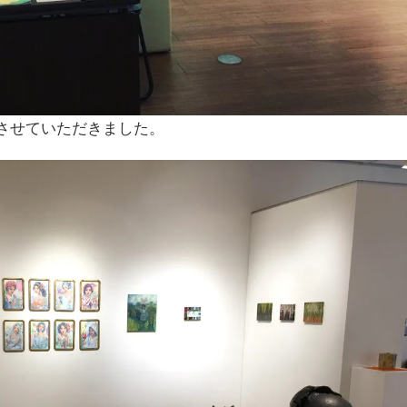
させていただきました。