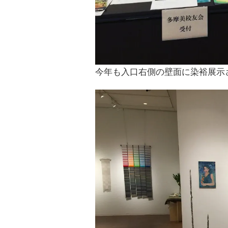
今年も入口右側の壁面に染裕展示