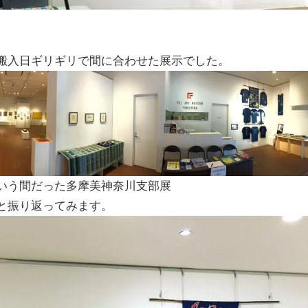
搬入日ギリギリで間に合わせた展示でした。
いう間だった多摩美神奈川支部展
と振り返ってみます。