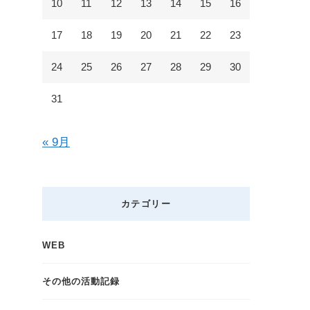
10
11
12
13
14
15
16
17
18
19
20
21
22
23
24
25
26
27
28
29
30
31
« 9月
カテゴリー
WEB
その他の活動記録