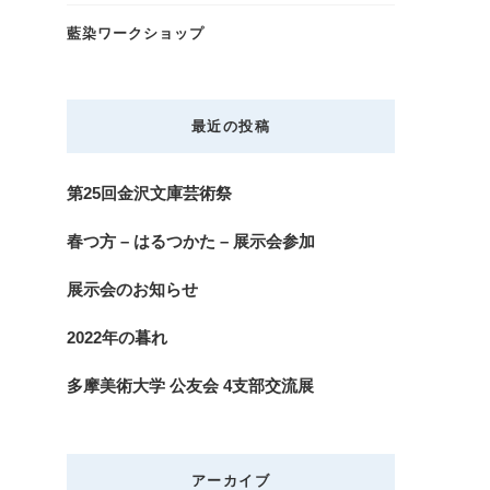
藍染ワークショップ
最近の投稿
第25回金沢文庫芸術祭
春つ方 – はるつかた – 展示会参加
展示会のお知らせ
2022年の暮れ
多摩美術大学 公友会 4支部交流展
アーカイブ