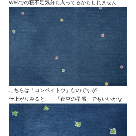
W杯での寝不足気分も入ってるかもしれません．．
こちらは「コンペイトウ」なのですが
仕上がりみると、、「夜空の星屑」でもいいかな