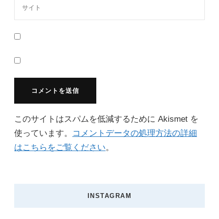
このサイトはスパムを低減するために Akismet を
使っています。
コメントデータの処理方法の詳細
はこちらをご覧ください
。
INSTAGRAM