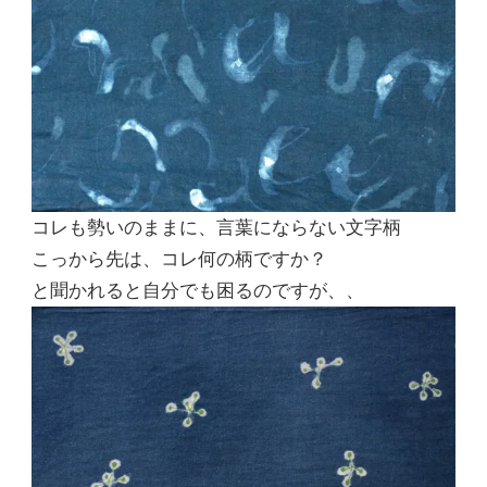
コレも勢いのままに、言葉にならない文字柄
こっから先は、コレ何の柄ですか？
と聞かれると自分でも困るのですが、、