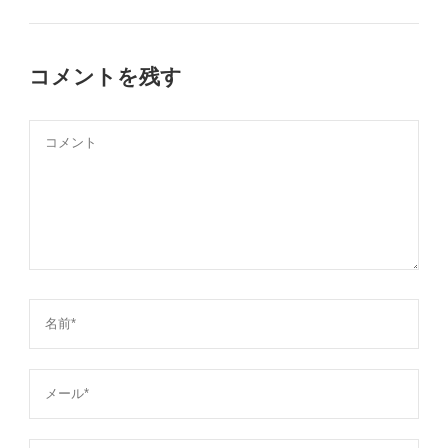
コメントを残す