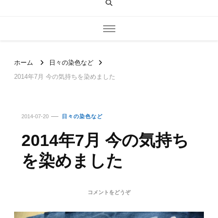
ホーム
日々の染色など
2014年7月 今の気持ちを染めました
2014-07-20
日々の染色など
2014年7月 今の気持ち
を染めました
(2014
コメントをどうぞ
年
7