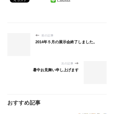
前の記事
2014年５月の展示会終了しました。
次の記事
暑中お見舞い申し上げます
おすすめ記事