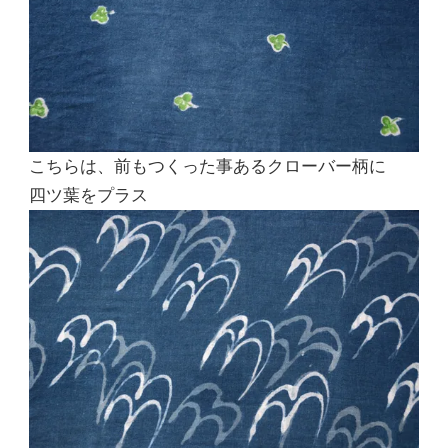
こちらは、前もつくった事あるクローバー柄に
四ツ葉をプラス