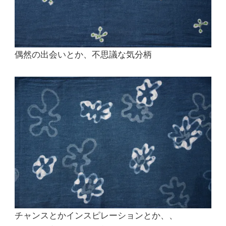
偶然の出会いとか、不思議な気分柄
チャンスとかインスピレーションとか、、