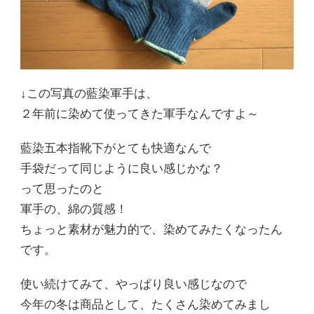
↓この写真の藍染軍手は、
２年前に染めて使ってきた軍手なんですよ～
藍染五本指靴下がとても快適なんで
手袋だって同じように良い感じかな？
って思ったのと
軍手の、綿の質感！
ちょっと素材が魅力的で、染めてみたくなったん
です。
使い続けてみて、やっぱり良い感じなので
今年の冬は商品として、たくさん染めてみまし