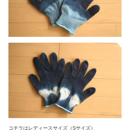
コチラはレディースサイズ（Sサイズ）