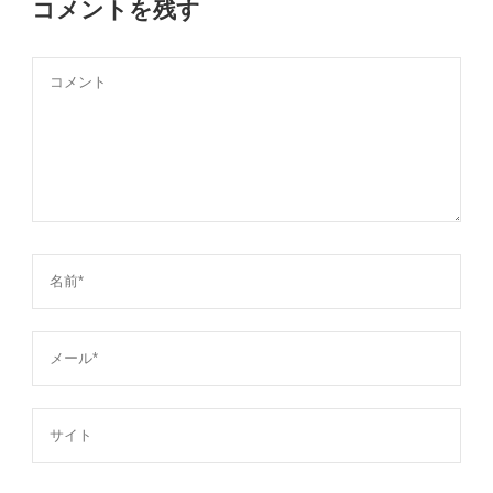
コメントを残す