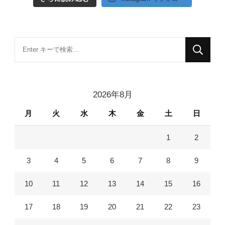
な
に
か
お
2026年8月
探
月
火
水
木
金
土
日
し
で
1
2
す
か
3
4
5
6
7
8
9
?
10
11
12
13
14
15
16
17
18
19
20
21
22
23