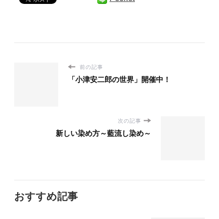
前の記事
「小津安二郎の世界」開催中！
次の記事
新しい染め方～藍流し染め～
おすすめ記事