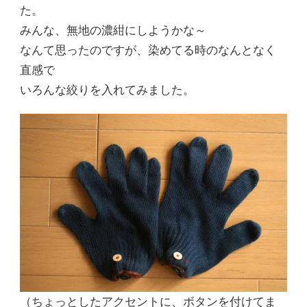
た。
みんな、無地の濃紺にしようかな～
なんて思ったのですが、染めてる時のなんとなく
直感で
いろんな絞りを入れてみました。
（ちょっとしたアクセントに、ボタンを付けてま