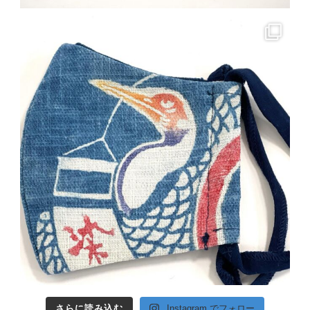
さらに読み込む
Instagram でフォロー