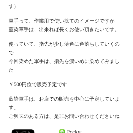
す）
軍手って、作業用で使い捨てのイメージですが
藍染軍手は、出来れば長くお使い頂きたいです。
使っていて、指先が少し薄色に色落ちしていくの
で
今回染めた軍手は、指先を濃いめに染めてみまし
た
￥500円位で販売予定です
藍染軍手は、お店での販売を中心に予定していま
す。
ご興味のある方は、是非お問い合わせくださいね
Pocket