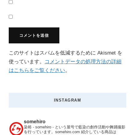
このサイトはスパムを低減するために Akismet を
使っています。
コメントデータの処理方法の詳細
はこちらをご覧ください
。
INSTAGRAM
somehiro
染裕 - somehiro - という屋号で藍染の創作活動や舞踊撮影
を行っています。somehiro.com
紹介している商品は